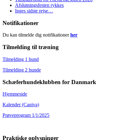
Afslutningsfesten rykkes
Inges sidste rejse…
Notifikationer
Du kan tilmelde dig notifikationer
her
Tilmelding til træning
Tilmelding 1 hund
Tilmelding 2 hunde
Schæferhundeklubben for Danmark
Hjemmeside
Kalender (Caniva)
Prøveprogram 1/1/2025
Praktiske oplysninger