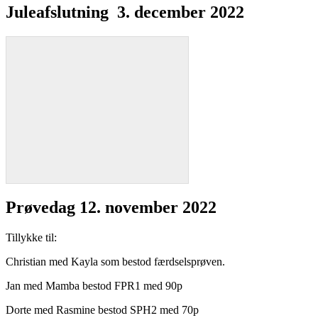
Juleafslutning 3. december 2022
Prøvedag 12. november 2022
Tillykke til:
Christian med Kayla som bestod færdselsprøven.
Jan med Mamba bestod FPR1 med 90p
Dorte med Rasmine bestod SPH2 med 70p