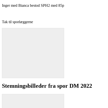
Inger med Bianca bestod SPH2 med 85p
Tak til sporlæggerne
Stemningsbilleder fra spor DM 2022