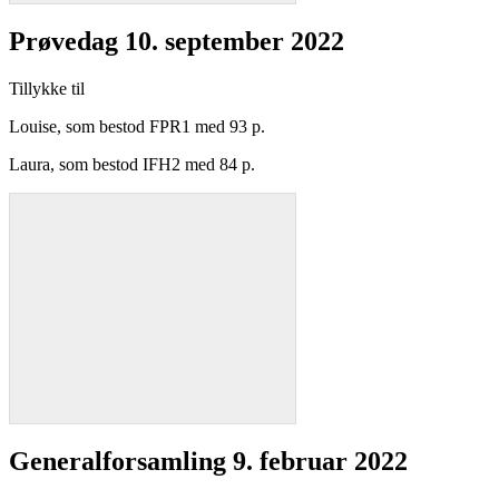
Prøvedag 10. september 2022
Tillykke til
Louise, som bestod FPR1 med 93 p.
Laura, som bestod IFH2 med 84 p.
Generalforsamling 9. februar 2022