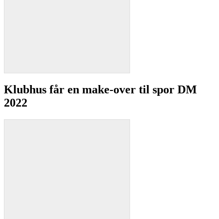
Klubhus får en make-over til spor DM
2022