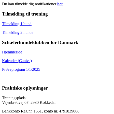
Du kan tilmelde dig notifikationer
her
Tilmelding til træning
Tilmelding 1 hund
Tilmelding 2 hunde
Schæferhundeklubben for Danmark
Hjemmeside
Kalender (Caniva)
Prøveprogram 1/1/2025
Praktiske oplysninger
Træningsplads:
Vejenbrødvej 67, 2980 Kokkedal
Bankkonto Reg.nr. 1551, konto nr. 4791839068