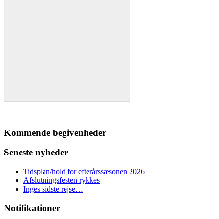
Kommende begivenheder
Seneste nyheder
Tidsplan/hold for efterårssæsonen 2026
Afslutningsfesten rykkes
Inges sidste rejse…
Notifikationer