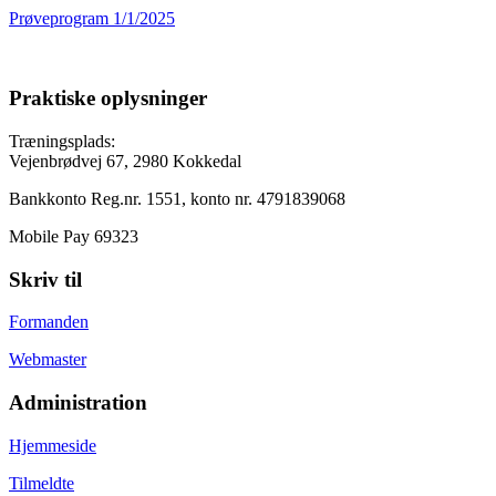
Prøveprogram 1/1/2025
Praktiske oplysninger
Træningsplads:
Vejenbrødvej 67, 2980 Kokkedal
Bankkonto Reg.nr. 1551, konto nr. 4791839068
Mobile Pay 69323
Skriv til
Formanden
Webmaster
Administration
Hjemmeside
Tilmeldte