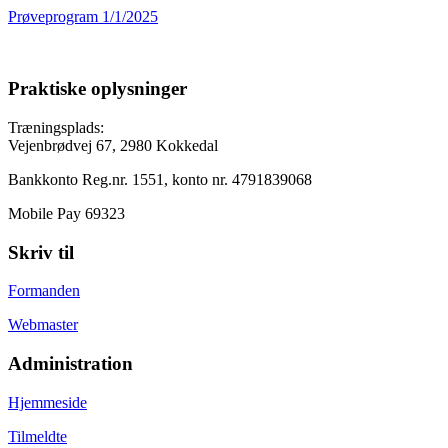
Prøveprogram 1/1/2025
Praktiske oplysninger
Træningsplads:
Vejenbrødvej 67, 2980 Kokkedal
Bankkonto Reg.nr. 1551, konto nr. 4791839068
Mobile Pay 69323
Skriv til
Formanden
Webmaster
Administration
Hjemmeside
Tilmeldte