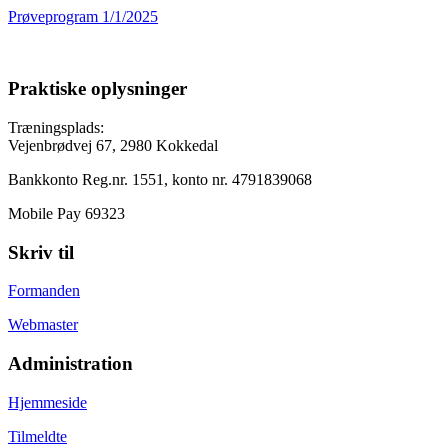
Prøveprogram 1/1/2025
Praktiske oplysninger
Træningsplads:
Vejenbrødvej 67, 2980 Kokkedal
Bankkonto Reg.nr. 1551, konto nr. 4791839068
Mobile Pay 69323
Skriv til
Formanden
Webmaster
Administration
Hjemmeside
Tilmeldte