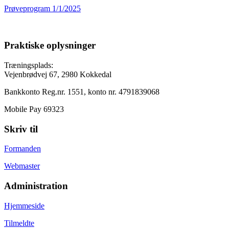
Prøveprogram 1/1/2025
Praktiske oplysninger
Træningsplads:
Vejenbrødvej 67, 2980 Kokkedal
Bankkonto Reg.nr. 1551, konto nr. 4791839068
Mobile Pay 69323
Skriv til
Formanden
Webmaster
Administration
Hjemmeside
Tilmeldte